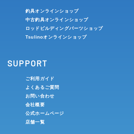
釣具オンラインショップ
中古釣具オンラインショップ
ロッドビルディングパーツショップ
Tsulinoオンラインショップ
SUPPORT
ご利用ガイド
よくあるご質問
お問い合わせ
会社概要
公式ホームページ
店舗一覧