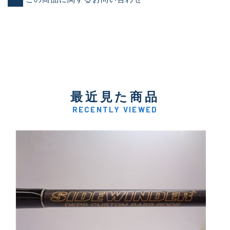
最近見た商品
RECENTLY VIEWED