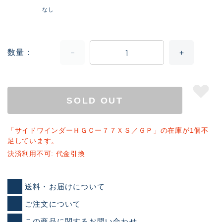
なし
数量
SOLD OUT
「サイドワインダーＨＧＣー７７ＸＳ／ＧＰ」の在庫が1個不
足しています。
決済利用不可: 代金引換
送料・お届けについて
ご注文について
この商品に関するお問い合わせ