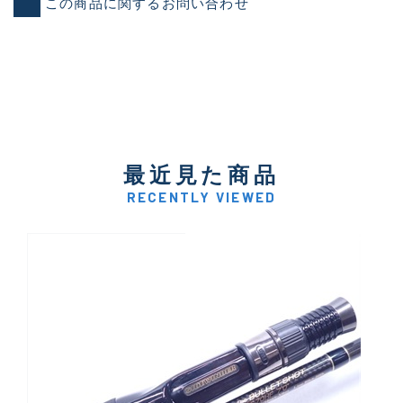
この商品に関するお問い合わせ
最近見た商品
RECENTLY VIEWED