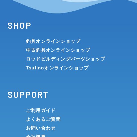
SHOP
釣具オンラインショップ
中古釣具オンラインショップ
ロッドビルディングパーツショップ
Tsulinoオンラインショップ
SUPPORT
ご利用ガイド
よくあるご質問
お問い合わせ
会社概要