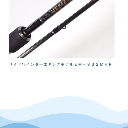
サイドワインダーエギングモデルＥＭ－８３２ＭＨＲ