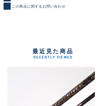
この商品に関するお問い合わせ
最近見た商品
RECENTLY VIEWED