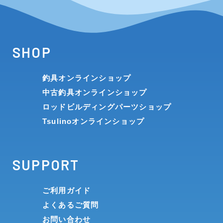
SHOP
釣具オンラインショップ
中古釣具オンラインショップ
ロッドビルディングパーツショップ
Tsulinoオンラインショップ
SUPPORT
ご利用ガイド
よくあるご質問
お問い合わせ