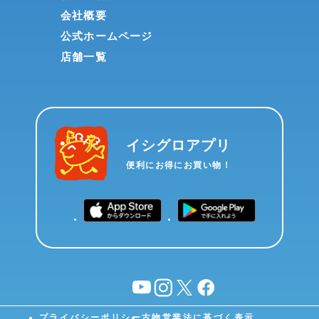
会社概要
公式ホームページ
店舗一覧
イシグロアプリ
便利にお得にお買い物！
YouTube
instagram
X
facebook
プライバシーポリシー
古物営業法に基づく表示