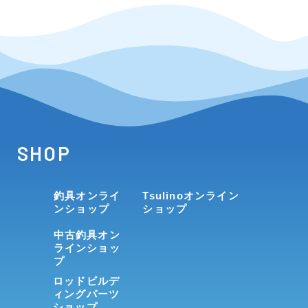
SHOP
釣具オンライ
Tsulinoオンライン
ンショップ
ショップ
中古釣具オン
ラインショッ
プ
ロッドビルデ
ィングパーツ
ショップ