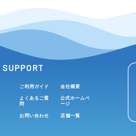
SUPPORT
ご利用ガイド
会社概要
よくあるご質
公式ホームペ
問
ージ
お問い合わせ
店舗一覧