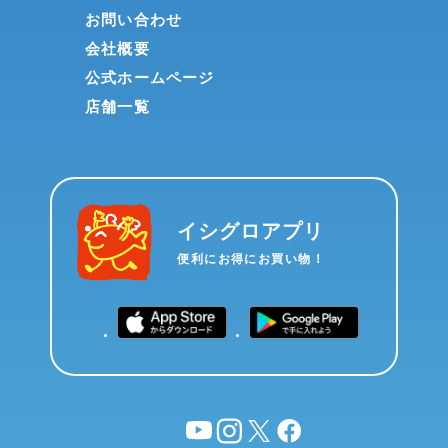
お問い合わせ
会社概要
公式ホームページ
店舗一覧
イシグロアプリ
便利にお得にお買い物！
YouTube
instagram
X
facebook