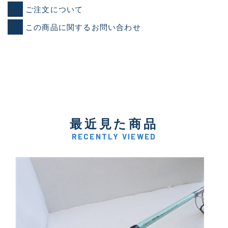
ご注文について
この商品に関するお問い合わせ
最近見た商品
RECENTLY VIEWED