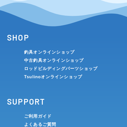
SHOP
釣具オンラインショップ
中古釣具オンラインショップ
ロッドビルディングパーツショップ
Tsulinoオンラインショップ
SUPPORT
ご利用ガイド
よくあるご質問