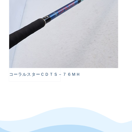
コーラルスターＣＤＴＳ－７６ＭＨ