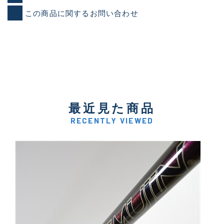
この商品に関するお問い合わせ
最近見た商品
RECENTLY VIEWED