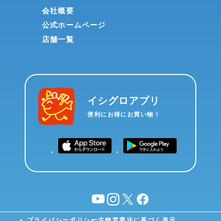
会社概要
公式ホームページ
店舗一覧
イシグロアプリ
便利にお得にお買い物！
YouTube
instagram
X
facebook
プライバシーポリシー
古物営業法に基づく表示