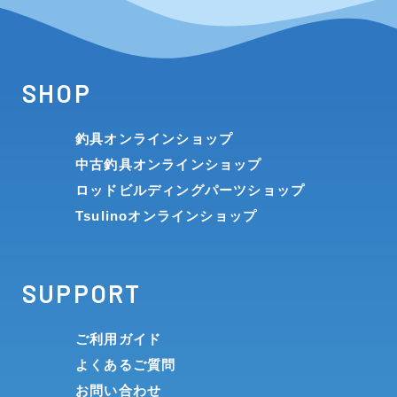
SHOP
釣具オンラインショップ
中古釣具オンラインショップ
ロッドビルディングパーツショップ
Tsulinoオンラインショップ
SUPPORT
ご利用ガイド
よくあるご質問
お問い合わせ