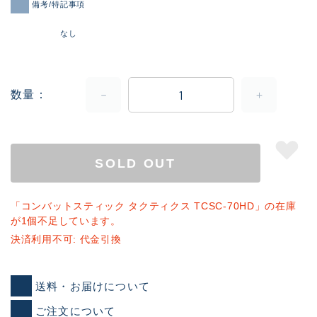
備考/特記事項
なし
数量
SOLD OUT
「コンバットスティック タクティクス TCSC-70HD」の在庫
が1個不足しています。
決済利用不可: 代金引換
送料・お届けについて
ご注文について