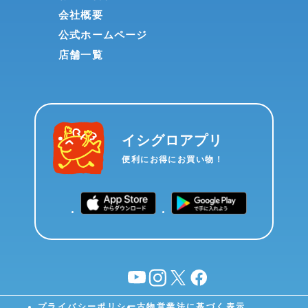
会社概要
公式ホームページ
店舗一覧
イシグロアプリ
便利にお得にお買い物！
YouTube
instagram
X
facebook
プライバシーポリシー
古物営業法に基づく表示