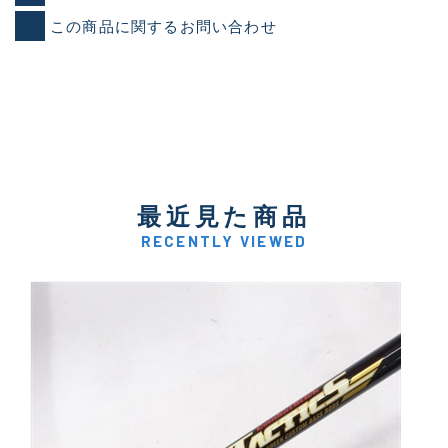
この商品に関するお問い合わせ
最近見た商品
RECENTLY VIEWED