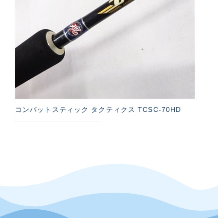
コンバットスティック タクティクス TCSC-70HD