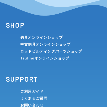
SHOP
釣具オンラインショップ
中古釣具オンラインショップ
ロッドビルディングパーツショップ
Tsulinoオンラインショップ
SUPPORT
ご利用ガイド
よくあるご質問
お問い合わせ