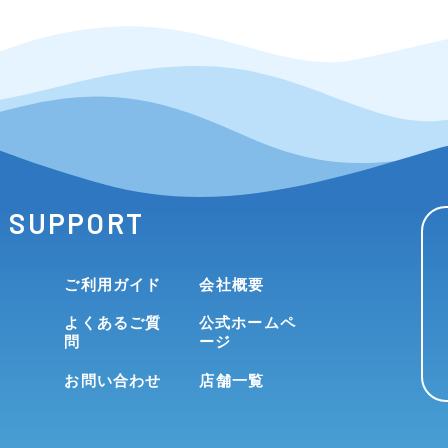
SUPPORT
ご利用ガイド
会社概要
よくあるご質
公式ホームペ
問
ージ
お問い合わせ
店舗一覧