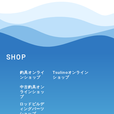
SHOP
釣具オンライ
Tsulinoオンライン
ンショップ
ショップ
中古釣具オン
ラインショッ
プ
ロッドビルデ
ィングパーツ
ショップ