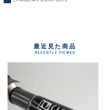
最近見た商品
RECENTLY VIEWED