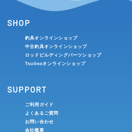
SHOP
釣具オンラインショップ
中古釣具オンラインショップ
ロッドビルディングパーツショップ
Tsulinoオンラインショップ
SUPPORT
ご利用ガイド
よくあるご質問
お問い合わせ
会社概要