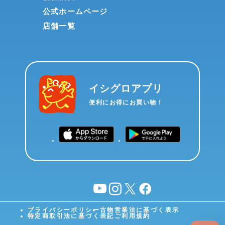
公式ホームページ
店舗一覧
イシグロアプリ
便利にお得にお買い物！
YouTube
instagram
X
facebook
プライバシーポリシー
古物営業法に基づく表示
特定商取引法に基づく表記
ご利用規約