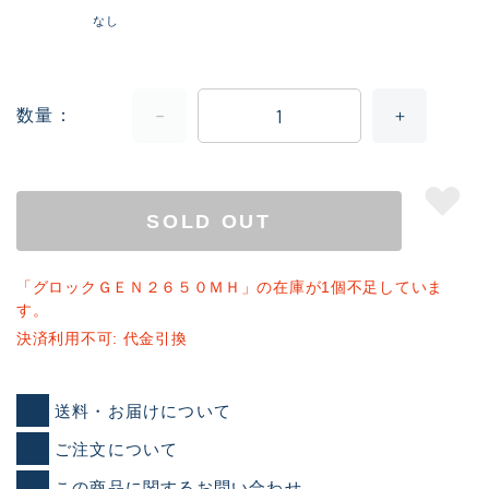
なし
数量
SOLD OUT
「グロックＧＥＮ２６５０ＭＨ」の在庫が1個不足していま
す。
決済利用不可: 代金引換
送料・お届けについて
ご注文について
この商品に関するお問い合わせ