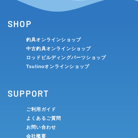
SHOP
釣具オンラインショップ
中古釣具オンラインショップ
ロッドビルディングパーツショップ
Tsulinoオンラインショップ
SUPPORT
ご利用ガイド
よくあるご質問
お問い合わせ
会社概要