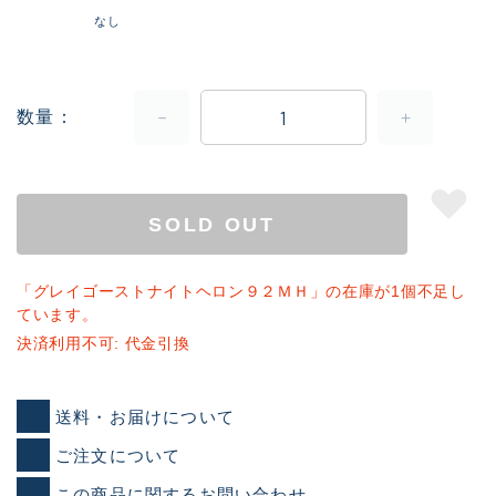
なし
数量
SOLD OUT
「グレイゴーストナイトヘロン９２ＭＨ」の在庫が1個不足し
ています。
決済利用不可: 代金引換
送料・お届けについて
ご注文について
この商品に関するお問い合わせ