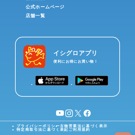
公式ホームページ
店舗一覧
イシグロアプリ
便利にお得にお買い物！
YouTube
instagram
X
facebook
プライバシーポリシー
古物営業法に基づく表示
特定商取引法に基づく表記
ご利用規約