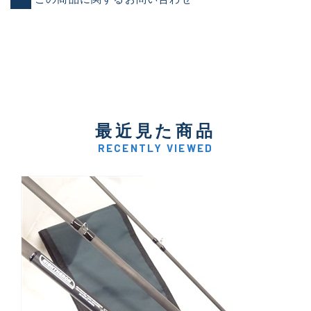
最近見た商品
RECENTLY VIEWED