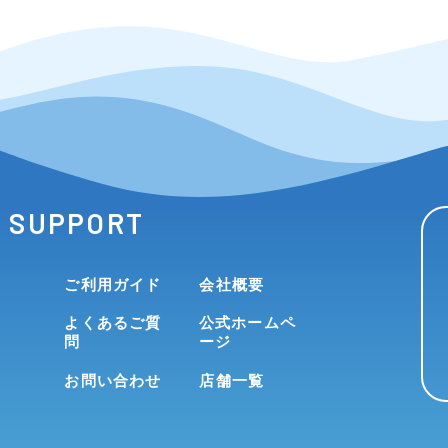
SUPPORT
ご利用ガイド
会社概要
よくあるご質
公式ホームペ
問
ージ
お問い合わせ
店舗一覧