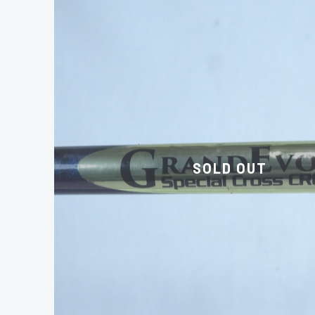
SOLD OUT