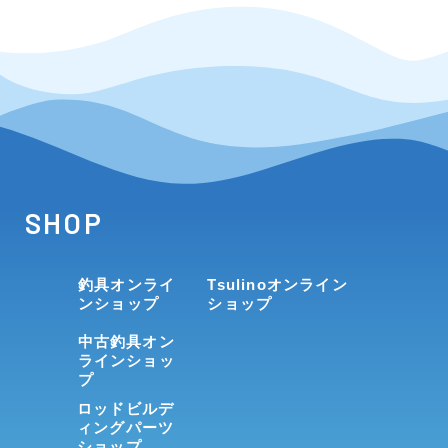
SHOP
釣具オンライ
Tsulinoオンライン
ンショップ
ショップ
中古釣具オン
ラインショッ
プ
ロッドビルデ
ィングパーツ
ショップ