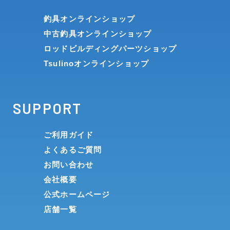
釣具オンラインショップ
中古釣具オンラインショップ
ロッドビルディングパーツショップ
Tsulinoオンラインショップ
SUPPORT
ご利用ガイド
よくあるご質問
お問い合わせ
会社概要
公式ホームページ
店舗一覧