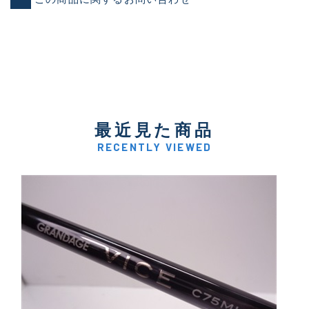
最近見た商品
RECENTLY VIEWED