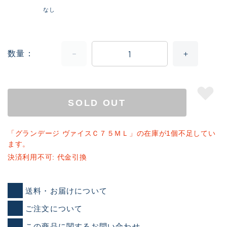
なし
数量
SOLD OUT
「グランデージ ヴァイスＣ７５ＭＬ」の在庫が1個不足してい
ます。
決済利用不可: 代金引換
送料・お届けについて
ご注文について
この商品に関するお問い合わせ