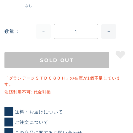
なし
数量
SOLD OUT
「グランデージＳＴＤＣ８０Ｈ」の在庫が1個不足していま
す。
決済利用不可: 代金引換
送料・お届けについて
ご注文について
この商品に関するお問い合わせ