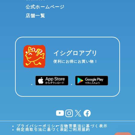
公式ホームページ
店舗一覧
イシグロアプリ
便利にお得にお買い物！
YouTube
instagram
X
facebook
プライバシーポリシー
古物営業法に基づく表示
特定商取引法に基づく表記
ご利用規約