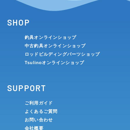
SHOP
釣具オンラインショップ
中古釣具オンラインショップ
ロッドビルディングパーツショップ
Tsulinoオンラインショップ
SUPPORT
ご利用ガイド
よくあるご質問
お問い合わせ
会社概要