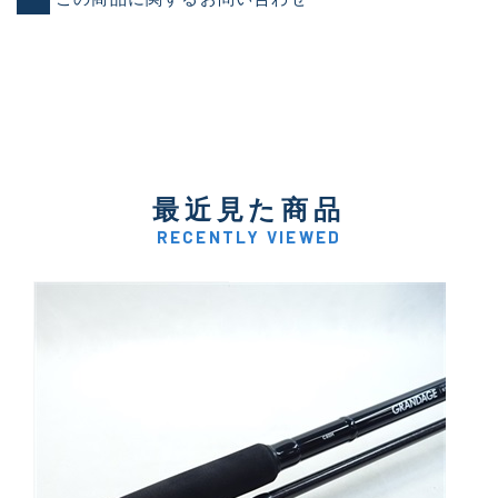
最近見た商品
RECENTLY VIEWED