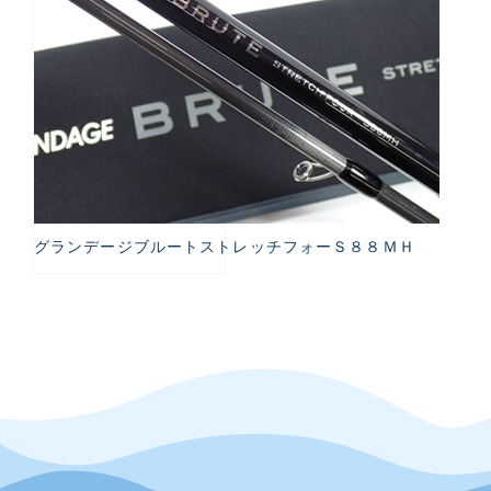
グランデージブルートストレッチフォーＳ８８ＭＨ