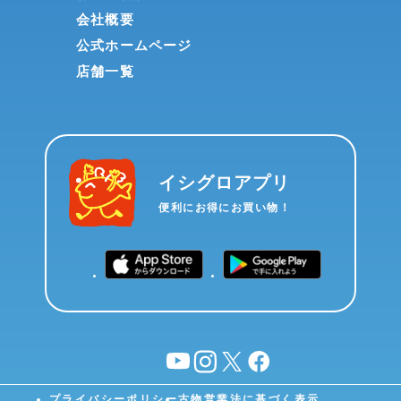
会社概要
公式ホームページ
店舗一覧
イシグロアプリ
便利にお得にお買い物！
YouTube
instagram
X
facebook
プライバシーポリシー
古物営業法に基づく表示