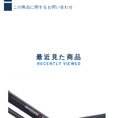
この商品に関するお問い合わせ
最近見た商品
RECENTLY VIEWED