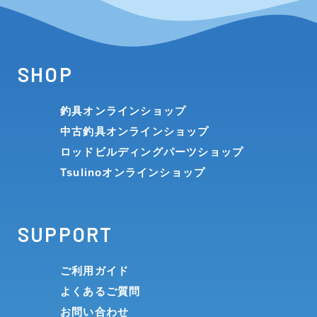
SHOP
釣具オンラインショップ
中古釣具オンラインショップ
ロッドビルディングパーツショップ
Tsulinoオンラインショップ
SUPPORT
ご利用ガイド
よくあるご質問
お問い合わせ