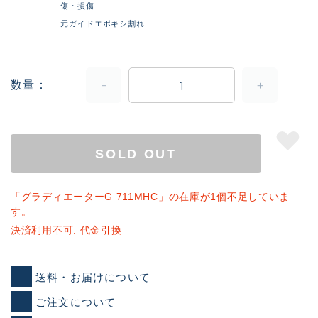
傷・損傷
元ガイドエポキシ割れ
数量
SOLD OUT
「グラディエーターG 711MHC」の在庫が1個不足していま
す。
決済利用不可: 代金引換
送料・お届けについて
ご注文について