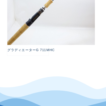
グラディエーターG 711MHC