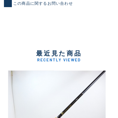
この商品に関するお問い合わせ
最近見た商品
RECENTLY VIEWED