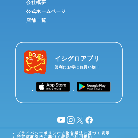
会社概要
公式ホームページ
店舗一覧
イシグロアプリ
便利にお得にお買い物！
YouTube
instagram
X
facebook
プライバシーポリシー
古物営業法に基づく表示
特定商取引法に基づく表記
ご利用規約