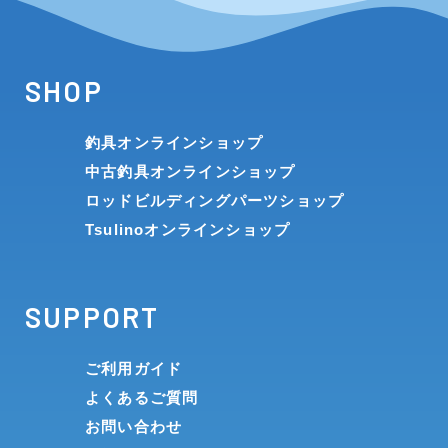
SHOP
釣具オンラインショップ
中古釣具オンラインショップ
ロッドビルディングパーツショップ
Tsulinoオンラインショップ
SUPPORT
ご利用ガイド
よくあるご質問
お問い合わせ