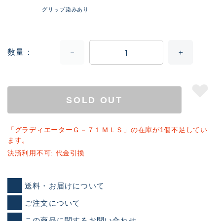
グリップ染みあり
数量
SOLD OUT
「グラディエーターＧ－７１ＭＬＳ」の在庫が1個不足してい
ます。
決済利用不可: 代金引換
送料・お届けについて
ご注文について
この商品に関するお問い合わせ