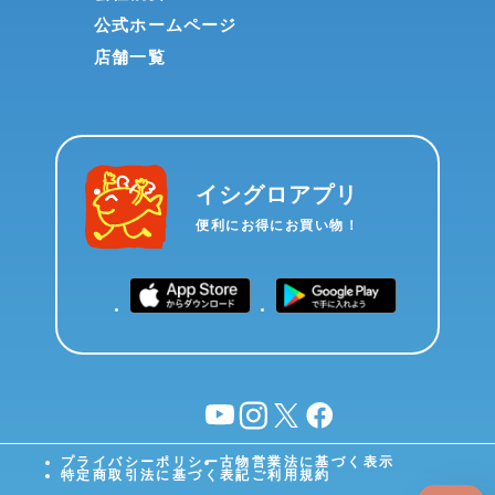
公式ホームページ
店舗一覧
イシグロアプリ
便利にお得にお買い物！
YouTube
instagram
X
facebook
プライバシーポリシー
古物営業法に基づく表示
特定商取引法に基づく表記
ご利用規約