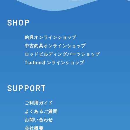
SHOP
釣具オンラインショップ
中古釣具オンラインショップ
ロッドビルディングパーツショップ
Tsulinoオンラインショップ
SUPPORT
ご利用ガイド
よくあるご質問
お問い合わせ
会社概要