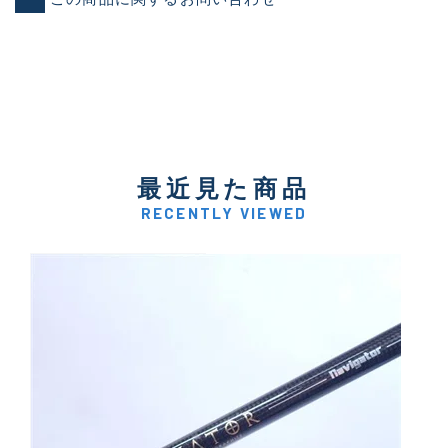
最近見た商品
RECENTLY VIEWED