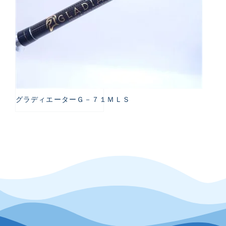
グラディエーターＧ－７１ＭＬＳ