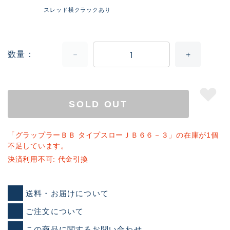
スレッド横クラックあり
数量
SOLD OUT
「グラップラーＢＢ タイプスローＪＢ６６－３」の在庫が1個
不足しています。
決済利用不可: 代金引換
送料・お届けについて
ご注文について
この商品に関するお問い合わせ