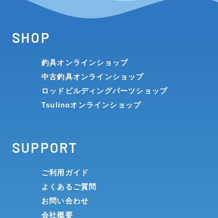
SHOP
釣具オンラインショップ
中古釣具オンラインショップ
ロッドビルディングパーツショップ
Tsulinoオンラインショップ
SUPPORT
ご利用ガイド
よくあるご質問
お問い合わせ
会社概要