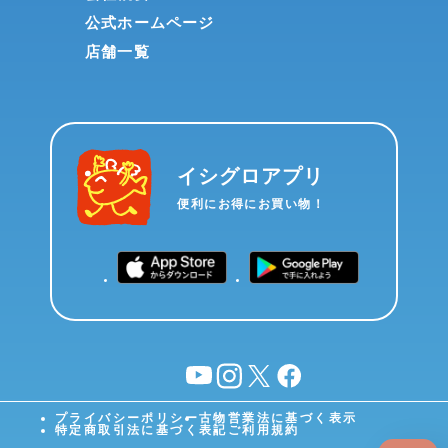
公式ホームページ
店舗一覧
イシグロアプリ
便利にお得にお買い物！
YouTube
instagram
X
facebook
プライバシーポリシー
古物営業法に基づく表示
特定商取引法に基づく表記
ご利用規約