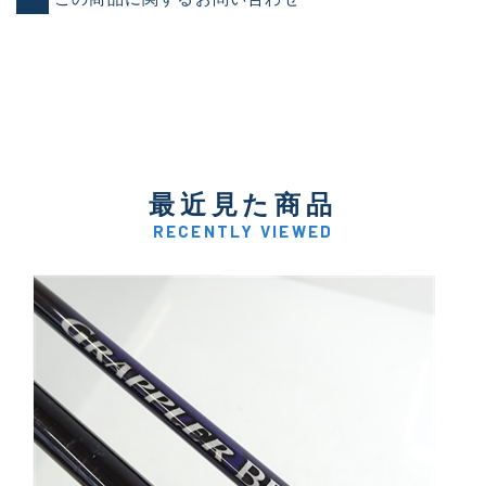
最近見た商品
RECENTLY VIEWED