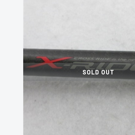
SOLD OUT