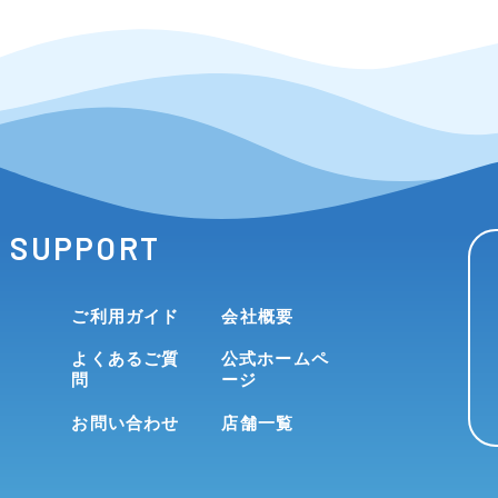
SUPPORT
ご利用ガイド
会社概要
よくあるご質
公式ホームペ
問
ージ
お問い合わせ
店舗一覧