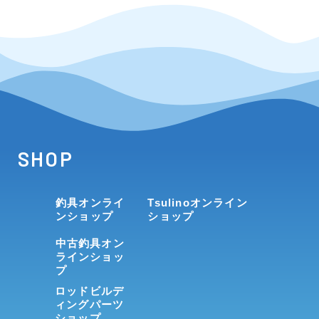
SHOP
釣具オンライ
Tsulinoオンライン
ンショップ
ショップ
中古釣具オン
ラインショッ
プ
ロッドビルデ
ィングパーツ
ショップ