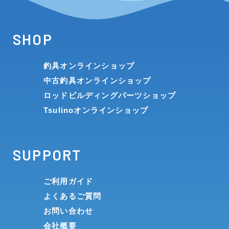
SHOP
釣具オンラインショップ
中古釣具オンラインショップ
ロッドビルディングパーツショップ
Tsulinoオンラインショップ
SUPPORT
ご利用ガイド
よくあるご質問
お問い合わせ
会社概要