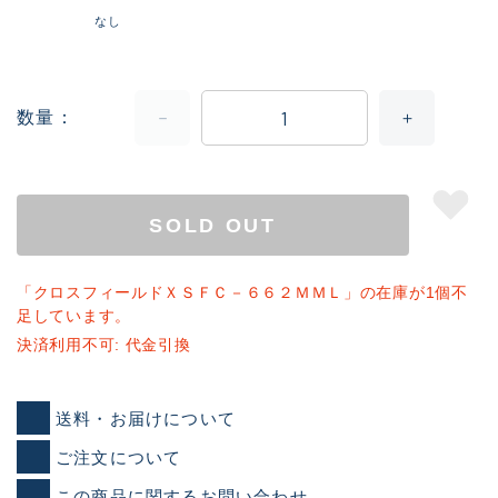
なし
数量
SOLD OUT
「クロスフィールドＸＳＦＣ－６６２ＭＭＬ」の在庫が1個不
足しています。
決済利用不可: 代金引換
送料・お届けについて
ご注文について
この商品に関するお問い合わせ