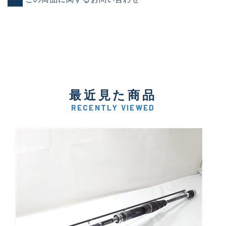
最近見た商品
RECENTLY VIEWED