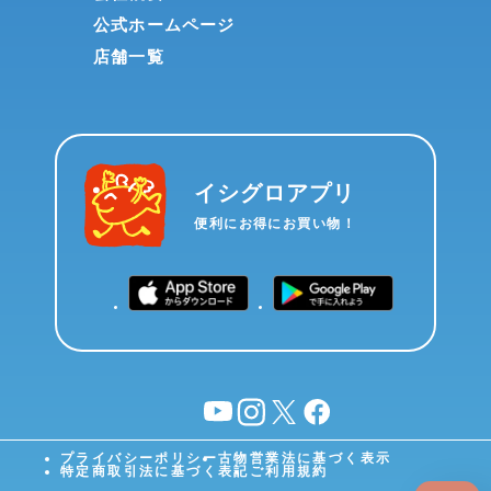
公式ホームページ
店舗一覧
イシグロアプリ
便利にお得にお買い物！
YouTube
instagram
X
facebook
プライバシーポリシー
古物営業法に基づく表示
特定商取引法に基づく表記
ご利用規約