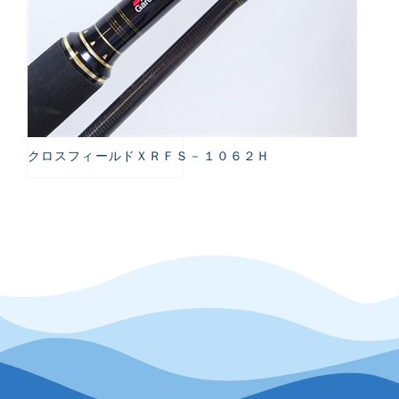
クロスフィールドＸＲＦＳ－１０６２Ｈ