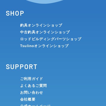
SHOP
釣具オンラインショップ
中古釣具オンラインショップ
ロッドビルディングパーツショップ
Tsulinoオンラインショップ
SUPPORT
ご利用ガイド
よくあるご質問
お問い合わせ
会社概要