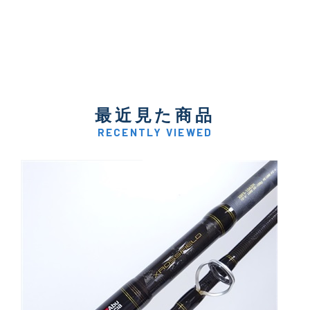
最近見た商品
RECENTLY VIEWED