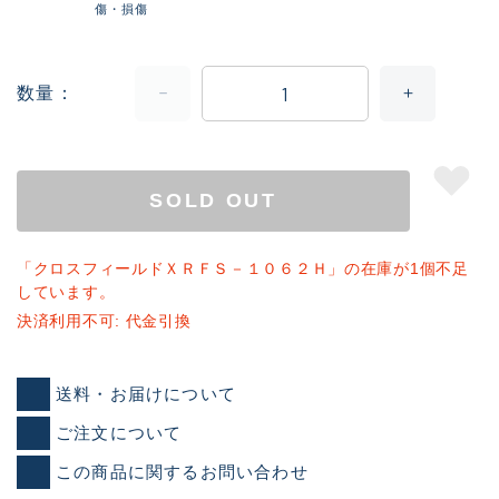
傷・損傷
数量
SOLD OUT
「クロスフィールドＸＲＦＳ－１０６２Ｈ」の在庫が1個不足
しています。
決済利用不可: 代金引換
送料・お届けについて
ご注文について
この商品に関するお問い合わせ