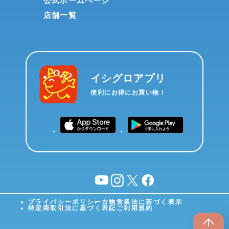
公式ホームページ
店舗一覧
イシグロアプリ
便利にお得にお買い物！
YouTube
instagram
X
facebook
プライバシーポリシー
古物営業法に基づく表示
特定商取引法に基づく表記
ご利用規約