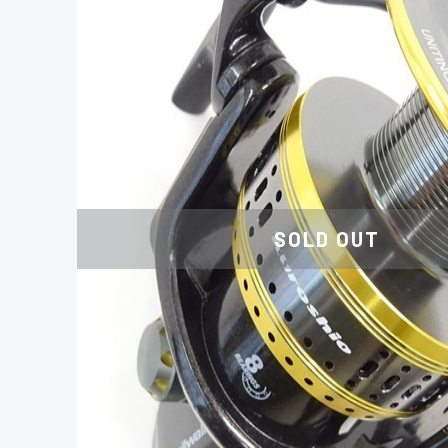
SOLD OUT