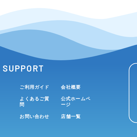
SUPPORT
ご利用ガイド
会社概要
よくあるご質
公式ホームペ
問
ージ
お問い合わせ
店舗一覧