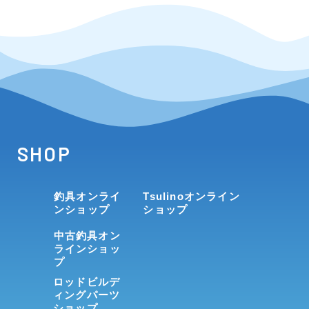
SHOP
釣具オンライ
Tsulinoオンライン
ンショップ
ショップ
中古釣具オン
ラインショッ
プ
ロッドビルデ
ィングパーツ
ショップ