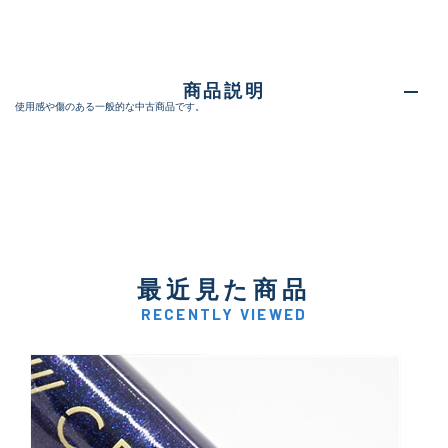
商品説明
使用感や傷のある一般的な中古商品です。
最近見た商品
RECENTLY VIEWED