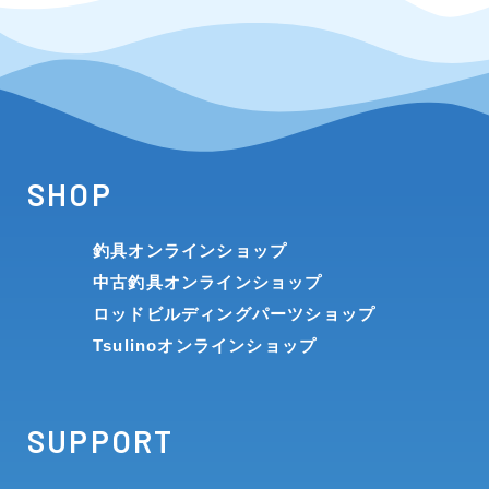
SHOP
釣具オンラインショップ
中古釣具オンラインショップ
ロッドビルディングパーツショップ
Tsulinoオンラインショップ
SUPPORT