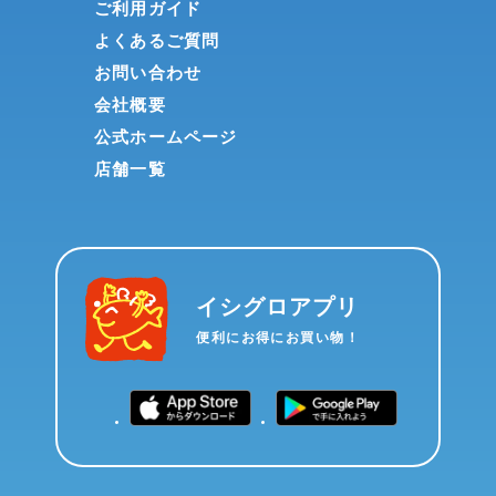
ご利用ガイド
よくあるご質問
お問い合わせ
会社概要
公式ホームページ
店舗一覧
イシグロアプリ
便利にお得にお買い物！