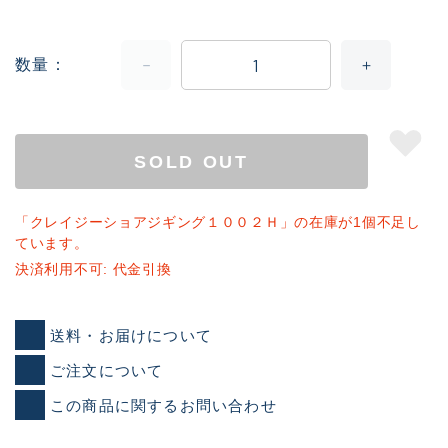
数量
SOLD OUT
「クレイジーショアジギング１００２Ｈ」の在庫が1個不足し
ています。
決済利用不可: 代金引換
送料・お届けについて
ご注文について
この商品に関するお問い合わせ