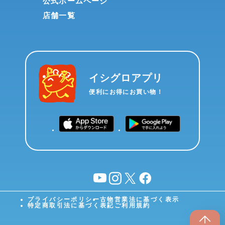
公式ホームページ
店舗一覧
イシグロアプリ
便利にお得にお買い物！
YouTube
instagram
X
facebook
プライバシーポリシー
古物営業法に基づく表示
特定商取引法に基づく表記
ご利用規約