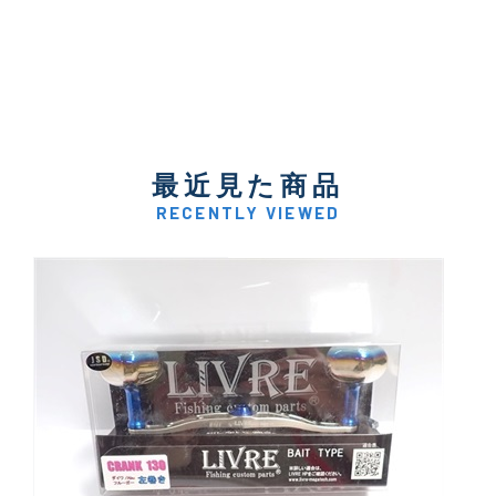
最近見た商品
RECENTLY VIEWED