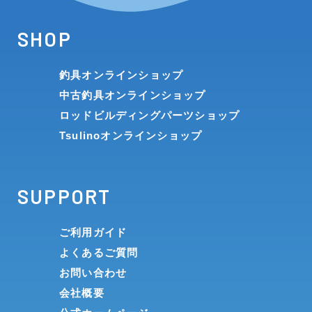
SHOP
釣具オンラインショップ
中古釣具オンラインショップ
ロッドビルディングパーツショップ
Tsulinoオンラインショップ
SUPPORT
ご利用ガイド
よくあるご質問
お問い合わせ
会社概要