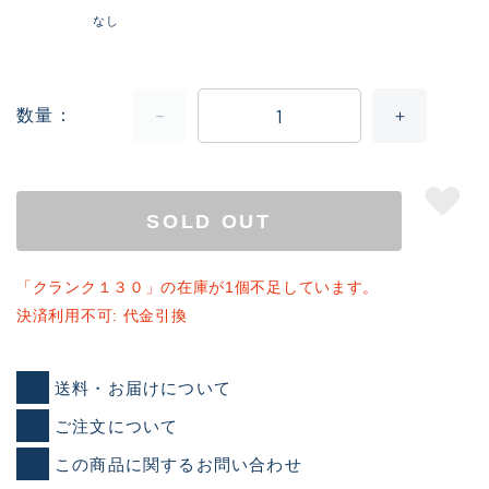
なし
数量
SOLD OUT
「クランク１３０」の在庫が1個不足しています。
決済利用不可: 代金引換
送料・お届けについて
ご注文について
この商品に関するお問い合わせ