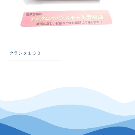
クランク１３０