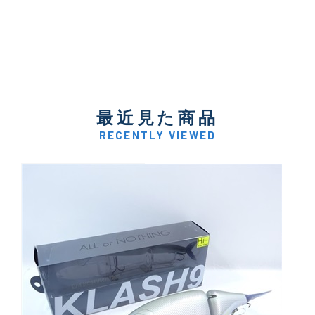
最近見た商品
RECENTLY VIEWED