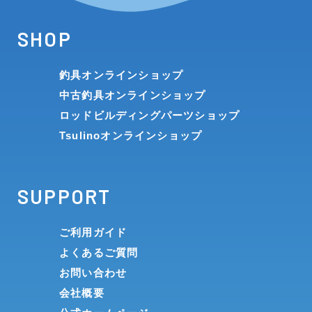
SHOP
釣具オンラインショップ
中古釣具オンラインショップ
ロッドビルディングパーツショップ
Tsulinoオンラインショップ
SUPPORT
ご利用ガイド
よくあるご質問
お問い合わせ
会社概要