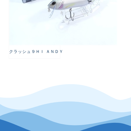
クラッシュ９ＨＩ ＡＮＤＹ