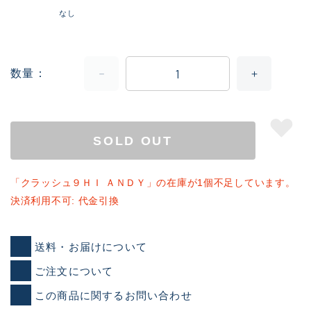
なし
数量
SOLD OUT
「クラッシュ９ＨＩ ＡＮＤＹ」の在庫が1個不足しています。
決済利用不可: 代金引換
送料・お届けについて
ご注文について
この商品に関するお問い合わせ