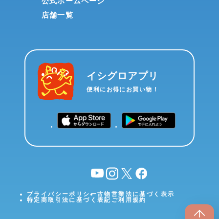
公式ホームページ
店舗一覧
イシグロアプリ
便利にお得にお買い物！
YouTube
instagram
X
facebook
プライバシーポリシー
古物営業法に基づく表示
特定商取引法に基づく表記
ご利用規約