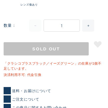
レンズ傷あり
数量
SOLD OUT
「クラシコプラスブラック／イーズグリーン」の在庫が1個不
足しています。
決済利用不可: 代金引換
送料・お届けについて
ご注文について
この商品に関するお問い合わせ