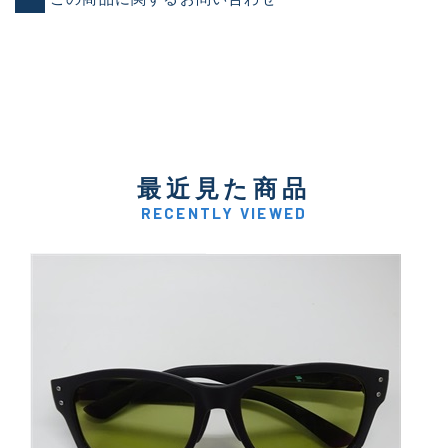
最近見た商品
RECENTLY VIEWED