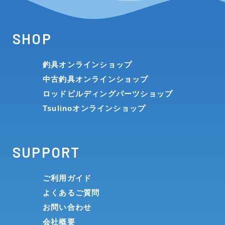
SHOP
釣具オンラインショップ
中古釣具オンラインショップ
ロッドビルディングパーツショップ
Tsulinoオンラインショップ
SUPPORT
ご利用ガイド
よくあるご質問
お問い合わせ
会社概要