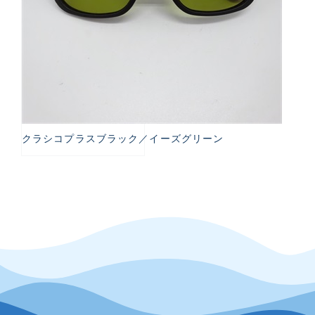
クラシコプラスブラック／イーズグリーン