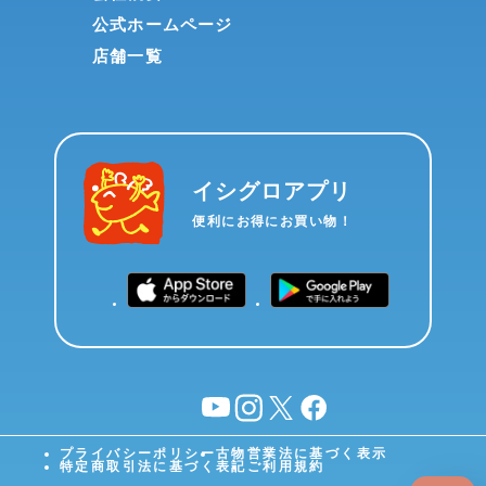
公式ホームページ
店舗一覧
イシグロアプリ
便利にお得にお買い物！
YouTube
instagram
X
facebook
プライバシーポリシー
古物営業法に基づく表示
特定商取引法に基づく表記
ご利用規約