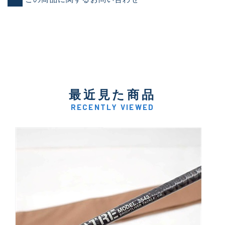
最近見た商品
RECENTLY VIEWED