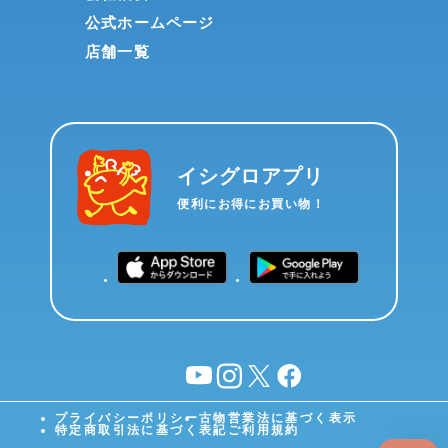
公式ホームページ
店舗一覧
イシグロアプリ
便利にお得にお買い物！
YouTube
instagram
X
facebook
プライバシーポリシー
古物営業法に基づく表示
特定商取引法に基づく表記
ご利用規約