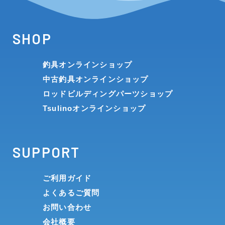
SHOP
釣具オンラインショップ
中古釣具オンラインショップ
ロッドビルディングパーツショップ
Tsulinoオンラインショップ
SUPPORT
ご利用ガイド
よくあるご質問
お問い合わせ
会社概要