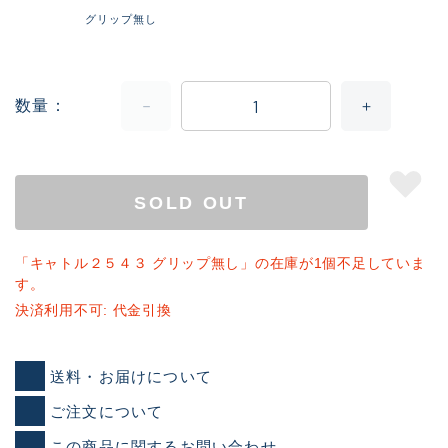
グリップ無し
数量
SOLD OUT
「キャトル２５４３ グリップ無し」の在庫が1個不足していま
す。
決済利用不可: 代金引換
送料・お届けについて
ご注文について
この商品に関するお問い合わせ