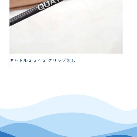
キャトル２５４３ グリップ無し