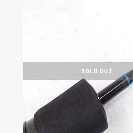
SOLD OUT