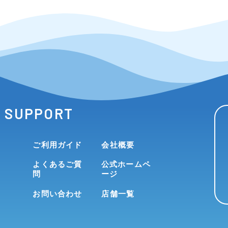
SUPPORT
ご利用ガイド
会社概要
よくあるご質
公式ホームペ
問
ージ
お問い合わせ
店舗一覧