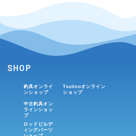
SHOP
釣具オンライ
Tsulinoオンライン
ンショップ
ショップ
中古釣具オン
ラインショッ
プ
ロッドビルデ
ィングパーツ
ショップ