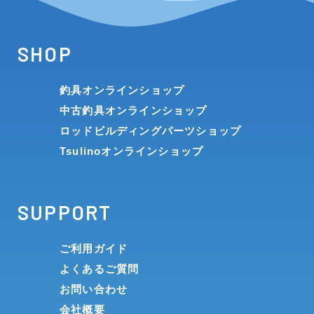
SHOP
釣具オンラインショップ
中古釣具オンラインショップ
ロッドビルディングパーツショップ
Tsulinoオンラインショップ
SUPPORT
ご利用ガイド
よくあるご質問
お問い合わせ
会社概要