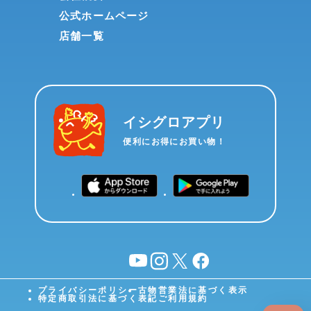
公式ホームページ
店舗一覧
イシグロアプリ
便利にお得にお買い物！
YouTube
instagram
X
facebook
プライバシーポリシー
古物営業法に基づく表示
特定商取引法に基づく表記
ご利用規約