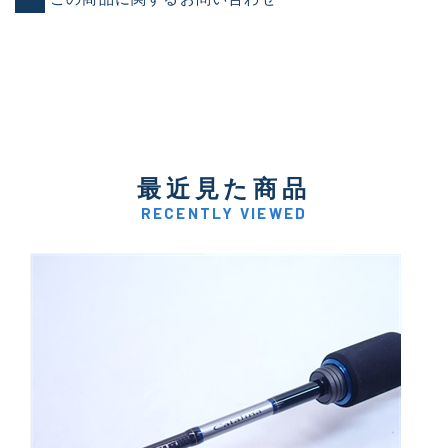
最近見た商品
RECENTLY VIEWED