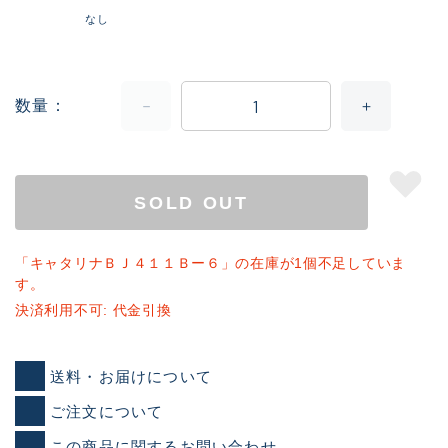
なし
数量
SOLD OUT
「キャタリナＢＪ４１１Ｂー６」の在庫が1個不足していま
す。
決済利用不可: 代金引換
送料・お届けについて
ご注文について
この商品に関するお問い合わせ