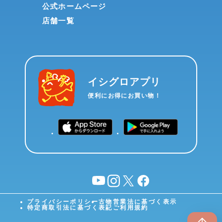
公式ホームページ
店舗一覧
イシグロアプリ
便利にお得にお買い物！
YouTube
instagram
X
facebook
プライバシーポリシー
古物営業法に基づく表示
特定商取引法に基づく表記
ご利用規約