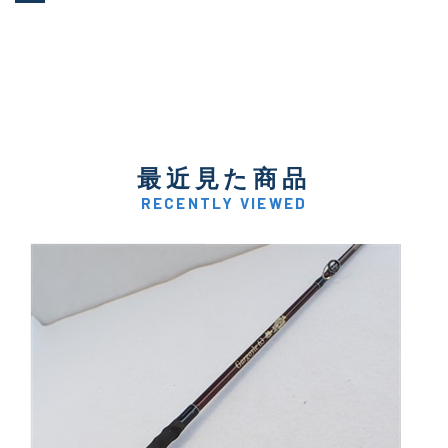
最近見た商品
RECENTLY VIEWED