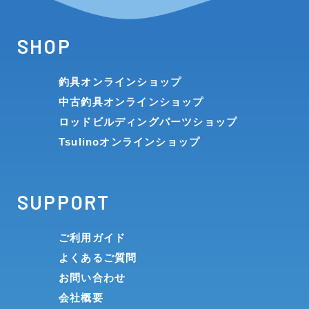
SHOP
釣具オンラインショップ
中古釣具オンラインショップ
ロッドビルディングパーツショップ
Tsulinoオンラインショップ
SUPPORT
ご利用ガイド
よくあるご質問
お問い合わせ
会社概要