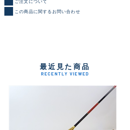
ご注文について
この商品に関するお問い合わせ
最近見た商品
RECENTLY VIEWED