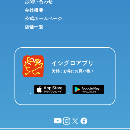
お問い合わせ
会社概要
公式ホームページ
店舗一覧
イシグロアプリ
便利にお得にお買い物！
YouTube
instagram
X
facebook