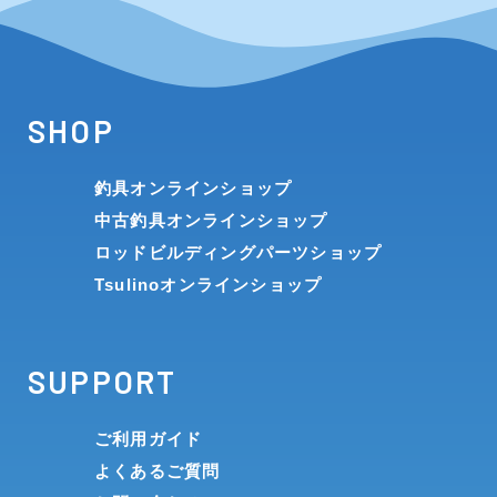
SHOP
釣具オンラインショップ
中古釣具オンラインショップ
ロッドビルディングパーツショップ
Tsulinoオンラインショップ
SUPPORT
ご利用ガイド
よくあるご質問