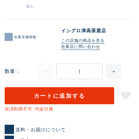
なし
イシグロ津高茶屋店
在庫店舗情報
この店舗の商品を見る
在庫店に問い合わせ
数量
カートに追加する
決済利用不可: 代金引換
送料・お届けについて