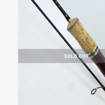
SOLD OUT