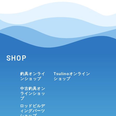
SHOP
釣具オンライ
Tsulinoオンライン
ンショップ
ショップ
中古釣具オン
ラインショッ
プ
ロッドビルデ
ィングパーツ
ショップ