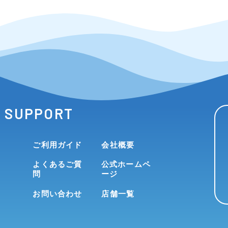
SUPPORT
ご利用ガイド
会社概要
よくあるご質
公式ホームペ
問
ージ
お問い合わせ
店舗一覧