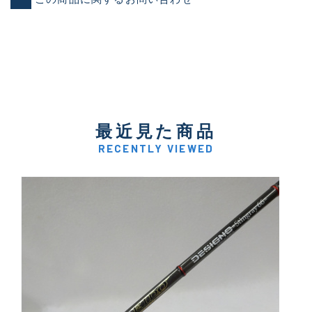
最近見た商品
RECENTLY VIEWED