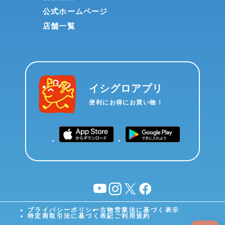
公式ホームページ
店舗一覧
イシグロアプリ
便利にお得にお買い物！
YouTube
instagram
X
facebook
プライバシーポリシー
古物営業法に基づく表示
特定商取引法に基づく表記
ご利用規約