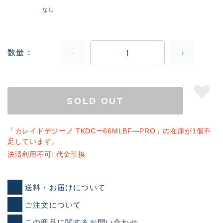
なし
数量
SOLD OUT
「カレイドデジーノ TKDCー66MLBF―PRO」の在庫が1個不
足しています。
決済利用不可: 代金引換
送料・お届けについて
ご注文について
この商品に関するお問い合わせ