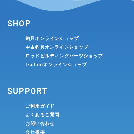
SHOP
釣具オンラインショップ
中古釣具オンラインショップ
ロッドビルディングパーツショップ
Tsulinoオンラインショップ
SUPPORT
ご利用ガイド
よくあるご質問
お問い合わせ
会社概要