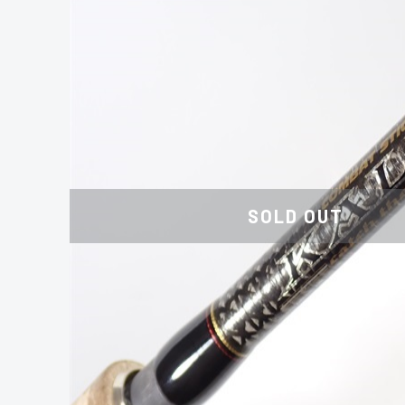
SOLD OUT