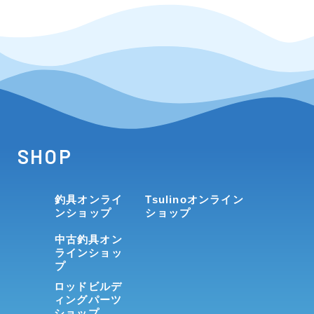
SHOP
釣具オンライ
Tsulinoオンライン
ンショップ
ショップ
中古釣具オン
ラインショッ
プ
ロッドビルデ
ィングパーツ
ショップ