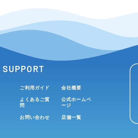
SUPPORT
ご利用ガイド
会社概要
よくあるご質
公式ホームペ
問
ージ
お問い合わせ
店舗一覧