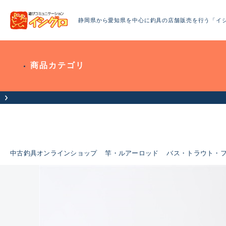
静岡県から愛知県を中心に釣具の店舗販売を行う「イ
商品カテゴリ
中古釣具オンラインショップ
竿・ルアーロッド
バス・トラウト・