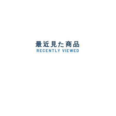
最近見た商品
RECENTLY VIEWED