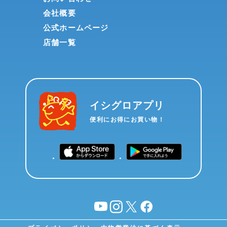
会社概要
公式ホームページ
店舗一覧
イシグロアプリ
便利にお得にお買い物！
YouTube
instagram
X
facebook