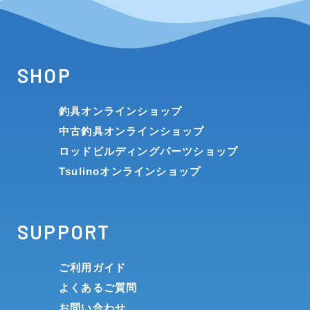
SHOP
釣具オンラインショップ
中古釣具オンラインショップ
ロッドビルディングパーツショップ
Tsulinoオンラインショップ
SUPPORT
ご利用ガイド
よくあるご質問
お問い合わせ