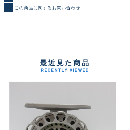
この商品に関するお問い合わせ
最近見た商品
RECENTLY VIEWED