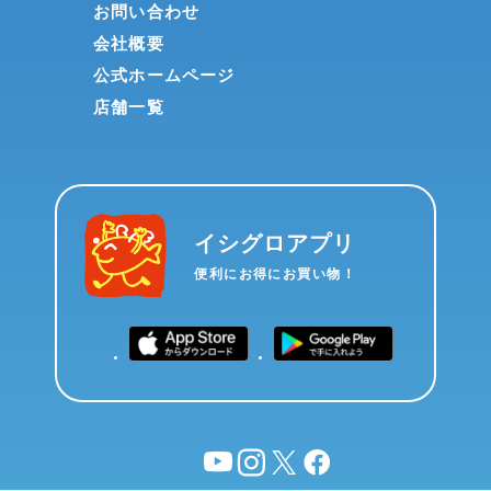
お問い合わせ
会社概要
公式ホームページ
店舗一覧
イシグロアプリ
便利にお得にお買い物！
YouTube
instagram
X
facebook