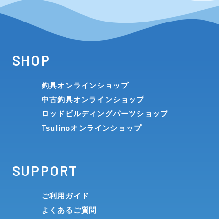
SHOP
釣具オンラインショップ
中古釣具オンラインショップ
ロッドビルディングパーツショップ
Tsulinoオンラインショップ
SUPPORT
ご利用ガイド
よくあるご質問