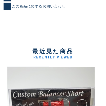
この商品に関するお問い合わせ
最近見た商品
RECENTLY VIEWED