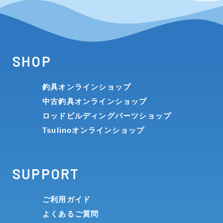
SHOP
釣具オンラインショップ
中古釣具オンラインショップ
ロッドビルディングパーツショップ
Tsulinoオンラインショップ
SUPPORT
ご利用ガイド
よくあるご質問