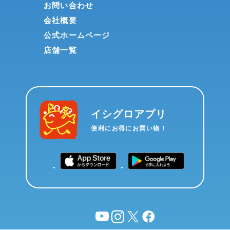
お問い合わせ
会社概要
公式ホームページ
店舗一覧
イシグロアプリ
便利にお得にお買い物！
YouTube
instagram
X
facebook