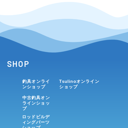
SHOP
釣具オンライ
Tsulinoオンライン
ンショップ
ショップ
中古釣具オン
ラインショッ
プ
ロッドビルデ
ィングパーツ
ショップ