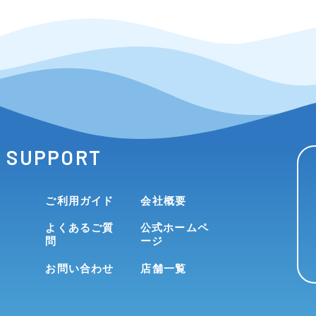
SUPPORT
ご利用ガイド
会社概要
よくあるご質
公式ホームペ
問
ージ
お問い合わせ
店舗一覧