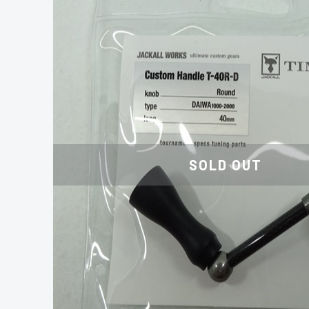
SOLD OUT