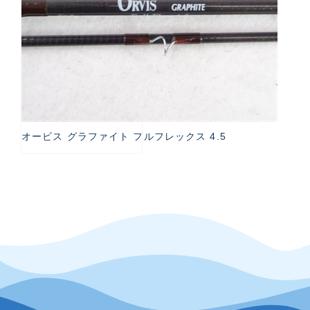
オービス グラファイト フルフレックス 4.5