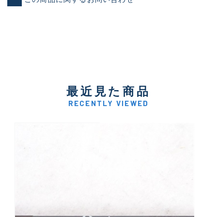
最近見た商品
RECENTLY VIEWED