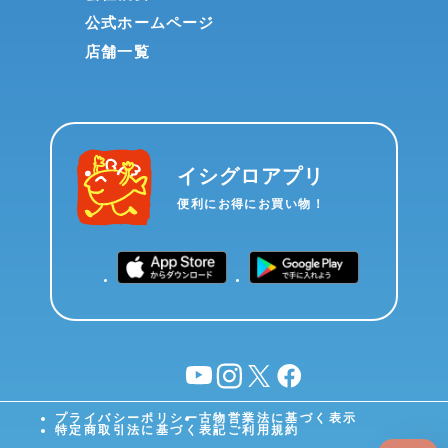
公式ホームページ
店舗一覧
イシグロアプリ
便利にお得にお買い物！
YouTube
instagram
X
facebook
プライバシーポリシー
古物営業法に基づく表示
特定商取引法に基づく表記
ご利用規約