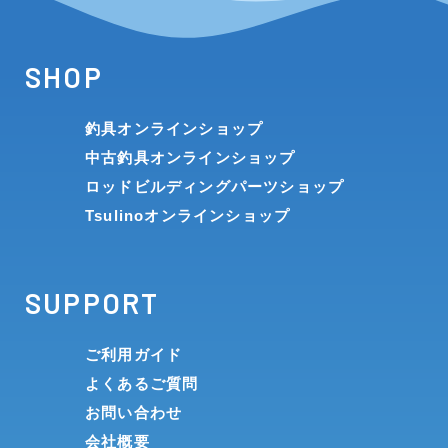
SHOP
釣具オンラインショップ
中古釣具オンラインショップ
ロッドビルディングパーツショップ
Tsulinoオンラインショップ
SUPPORT
ご利用ガイド
よくあるご質問
お問い合わせ
会社概要