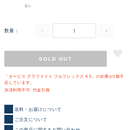
なし
数量
SOLD OUT
「オービス グラファイト フルフレックス 4.5」の在庫が1個不
足しています。
決済利用不可: 代金引換
送料・お届けについて
ご注文について
この商品に関するお問い合わせ