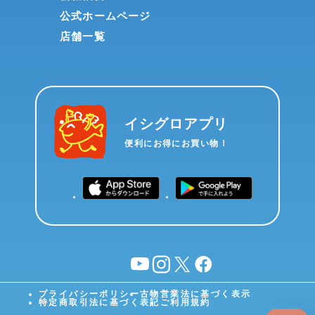
公式ホームページ
店舗一覧
イシグロアプリ
便利にお得にお買い物！
YouTube
instagram
X
facebook
プライバシーポリシー
古物営業法に基づく表示
特定商取引法に基づく表記
ご利用規約