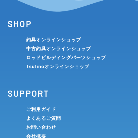
SHOP
釣具オンラインショップ
中古釣具オンラインショップ
ロッドビルディングパーツショップ
Tsulinoオンラインショップ
SUPPORT
ご利用ガイド
よくあるご質問
お問い合わせ
会社概要