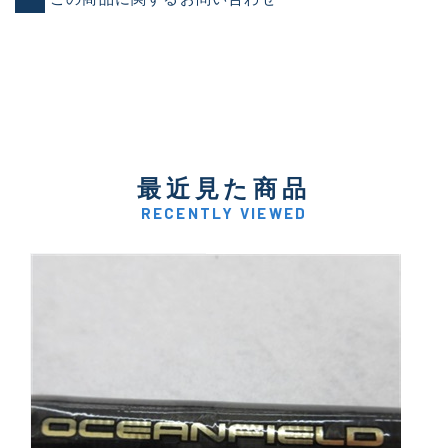
最近見た商品
RECENTLY VIEWED