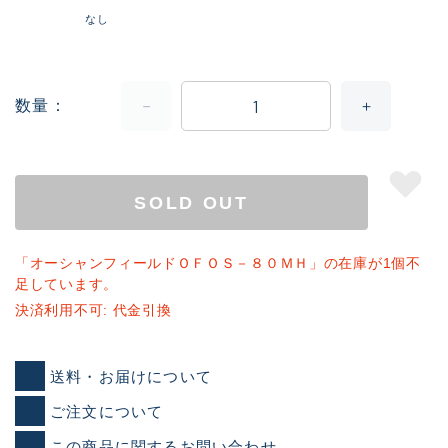
なし
数量
SOLD OUT
「オーシャンフィールドＯＦＯＳ－８０ＭＨ」の在庫が1個不
足しています。
決済利用不可: 代金引換
送料・お届けについて
ご注文について
この商品に関するお問い合わせ