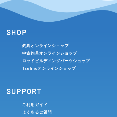
SHOP
釣具オンラインショップ
中古釣具オンラインショップ
ロッドビルディングパーツショップ
Tsulinoオンラインショップ
SUPPORT
ご利用ガイド
よくあるご質問