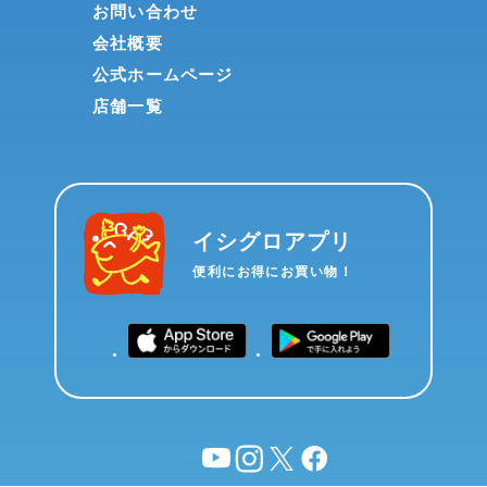
お問い合わせ
会社概要
公式ホームページ
店舗一覧
イシグロアプリ
便利にお得にお買い物！
YouTube
instagram
X
facebook