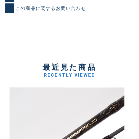
この商品に関するお問い合わせ
最近見た商品
RECENTLY VIEWED