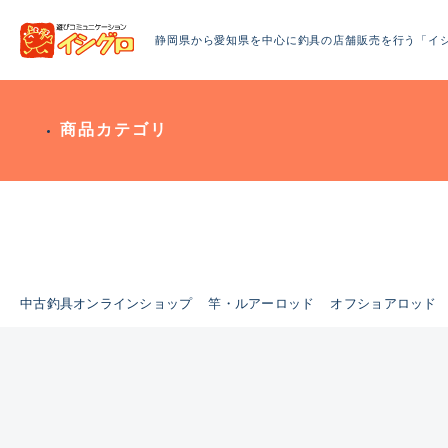
静岡県から愛知県を中心に釣具の店舗販売を行う「イ
商品カテゴリ
中古釣具オンラインショップ
竿・ルアーロッド
オフショアロッド