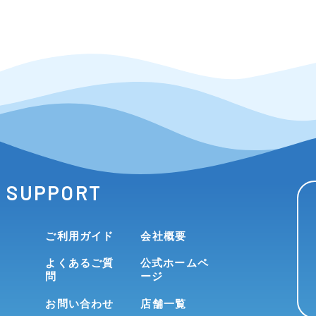
SUPPORT
ご利用ガイド
会社概要
よくあるご質
公式ホームペ
問
ージ
お問い合わせ
店舗一覧