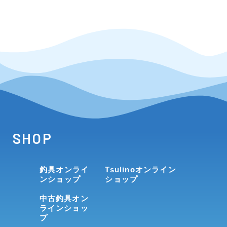
SHOP
釣具オンライ
Tsulinoオンライン
ンショップ
ショップ
中古釣具オン
ラインショッ
プ