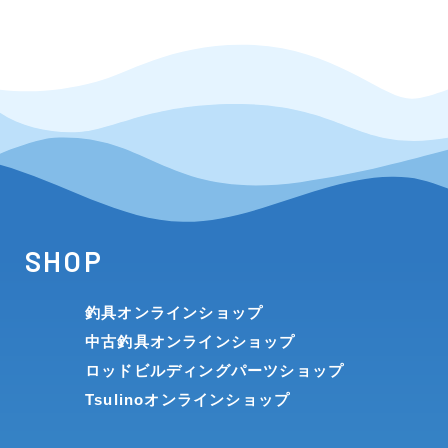
SHOP
釣具オンラインショップ
中古釣具オンラインショップ
ロッドビルディングパーツショップ
Tsulinoオンラインショップ