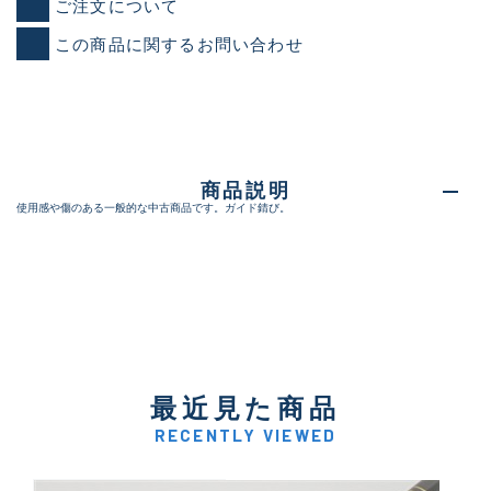
ご注文について
この商品に関するお問い合わせ
商品説明
使用感や傷のある一般的な中古商品です。ガイド錆び。
最近見た商品
RECENTLY VIEWED