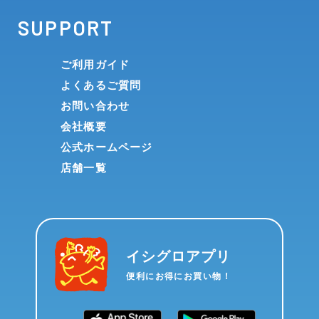
SUPPORT
ご利用ガイド
よくあるご質問
お問い合わせ
会社概要
公式ホームページ
店舗一覧
イシグロアプリ
便利にお得にお買い物！