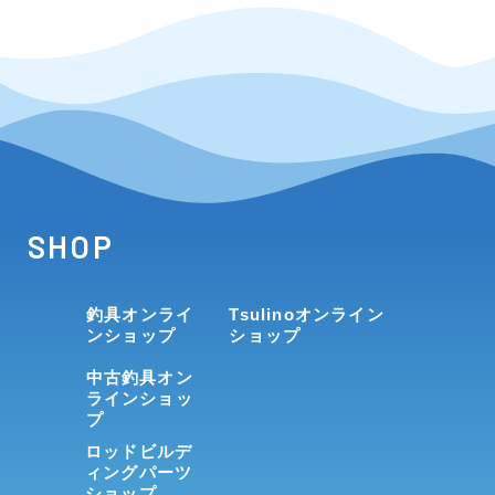
SHOP
釣具オンライ
Tsulinoオンライン
ンショップ
ショップ
中古釣具オン
ラインショッ
プ
ロッドビルデ
ィングパーツ
ショップ