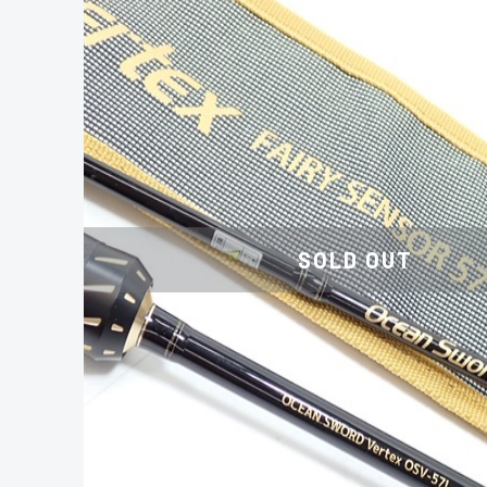
SOLD OUT