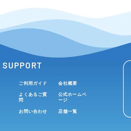
SUPPORT
ご利用ガイド
会社概要
よくあるご質
公式ホームペ
問
ージ
お問い合わせ
店舗一覧