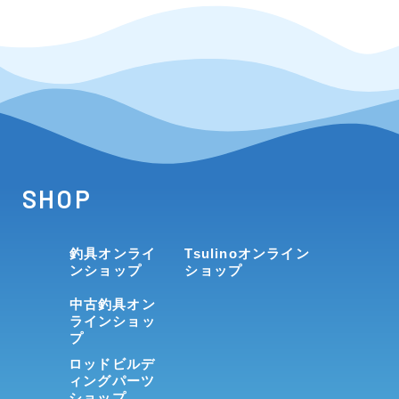
SHOP
釣具オンライ
Tsulinoオンライン
ンショップ
ショップ
中古釣具オン
ラインショッ
プ
ロッドビルデ
ィングパーツ
ショップ