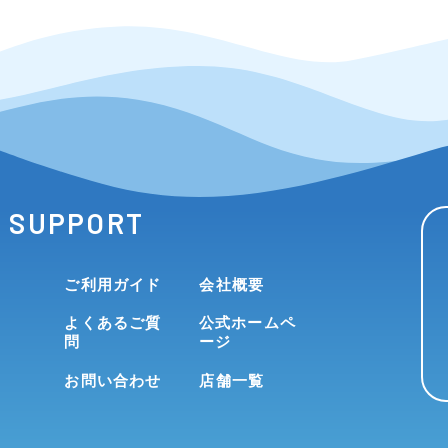
SUPPORT
ご利用ガイド
会社概要
よくあるご質
公式ホームペ
問
ージ
お問い合わせ
店舗一覧