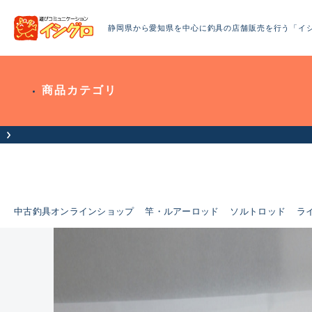
静岡県から愛知県を中心に釣具の店舗販売を行う「イ
商品カテゴリ
中古釣具オンラインショップ
竿・ルアーロッド
ソルトロッド
ラ