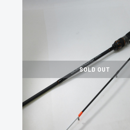
SOLD OUT