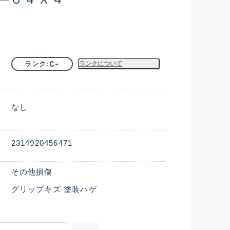
C-
ランク
ランクについて
なし
2314920456471
その他損傷
グリップキズ 塗装ハゲ