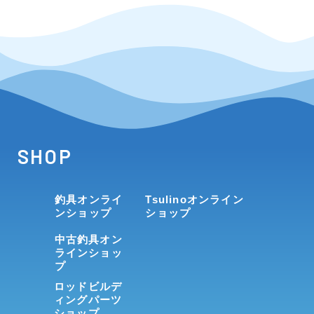
SHOP
釣具オンライ
Tsulinoオンライン
ンショップ
ショップ
中古釣具オン
ラインショッ
プ
ロッドビルデ
ィングパーツ
ショップ