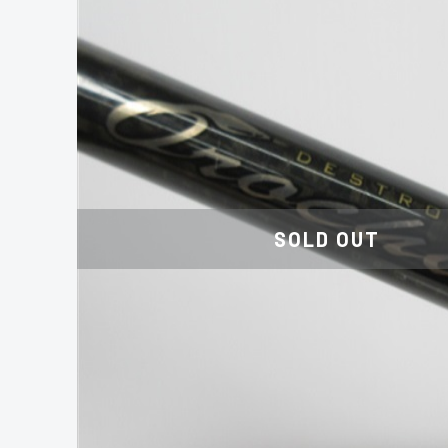
SOLD OUT