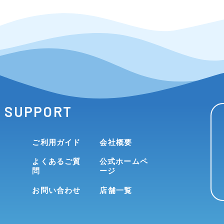
SUPPORT
ご利用ガイド
会社概要
よくあるご質
公式ホームペ
問
ージ
お問い合わせ
店舗一覧