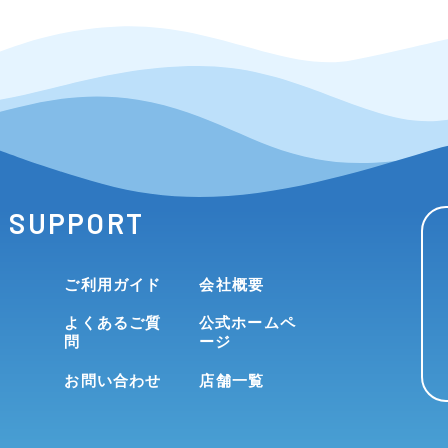
SUPPORT
ご利用ガイド
会社概要
よくあるご質
公式ホームペ
問
ージ
お問い合わせ
店舗一覧