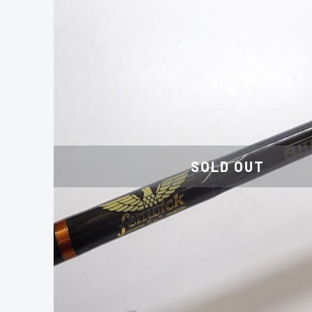
SOLD OUT