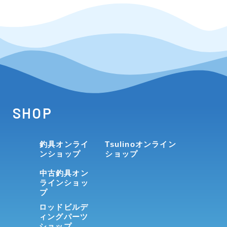
SHOP
釣具オンライ
Tsulinoオンライン
ンショップ
ショップ
中古釣具オン
ラインショッ
プ
ロッドビルデ
ィングパーツ
ショップ