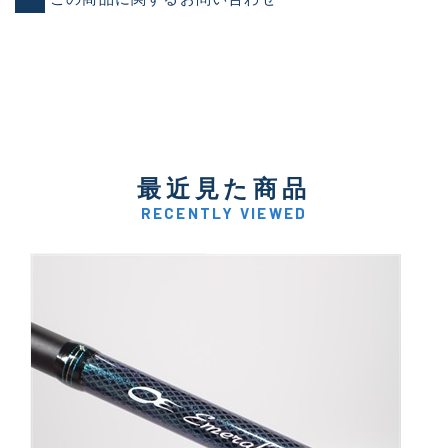
最近見た商品
RECENTLY VIEWED