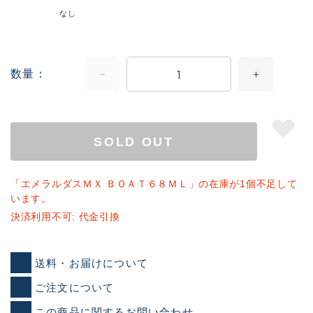
なし
数量
SOLD OUT
「エメラルダスＭＸ ＢＯＡＴ６８ＭＬ」の在庫が1個不足して
います。
決済利用不可: 代金引換
送料・お届けについて
ご注文について
この商品に関するお問い合わせ