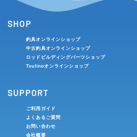
SHOP
釣具オンラインショップ
中古釣具オンラインショップ
ロッドビルディングパーツショップ
Tsulinoオンラインショップ
SUPPORT
ご利用ガイド
よくあるご質問
お問い合わせ
会社概要