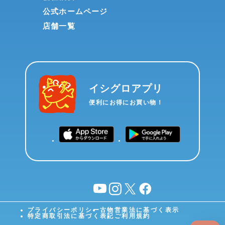
公式ホームページ
店舗一覧
イシグロアプリ
便利にお得にお買い物！
YouTube
instagram
X
facebook
プライバシーポリシー
古物営業法に基づく表示
特定商取引法に基づく表記
ご利用規約