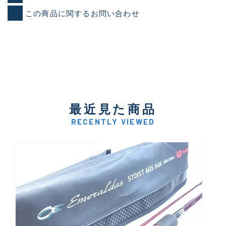
この商品に関するお問い合わせ
最近見た商品
RECENTLY VIEWED