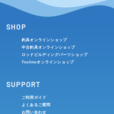
SHOP
釣具オンラインショップ
中古釣具オンラインショップ
ロッドビルディングパーツショップ
Tsulinoオンラインショップ
SUPPORT
ご利用ガイド
よくあるご質問
お問い合わせ