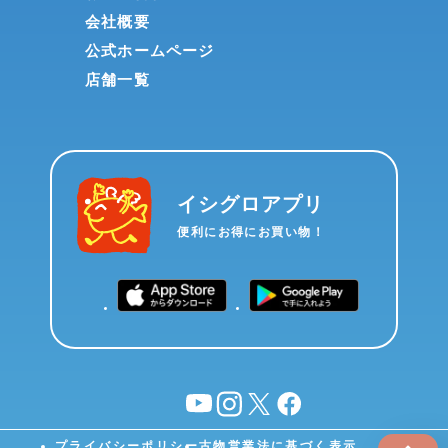
会社概要
公式ホームページ
店舗一覧
イシグロアプリ
便利にお得にお買い物！
YouTube
instagram
X
facebook
プライバシーポリシー
古物営業法に基づく表示