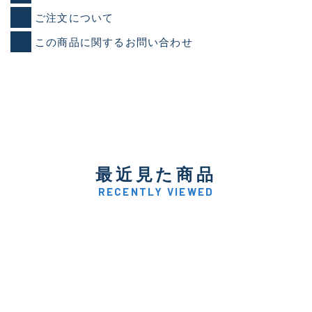
ご注文について
この商品に関するお問い合わせ
最近見た商品
RECENTLY VIEWED