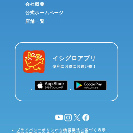
会社概要
公式ホームページ
店舗一覧
イシグロアプリ
便利にお得にお買い物！
YouTube
instagram
X
facebook
プライバシーポリシー
古物営業法に基づく表示