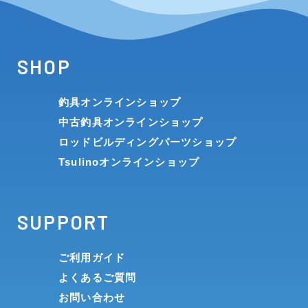
SHOP
釣具オンラインショップ
中古釣具オンラインショップ
ロッドビルディングパーツショップ
Tsulinoオンラインショップ
SUPPORT
ご利用ガイド
よくあるご質問
お問い合わせ