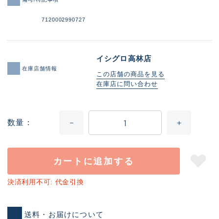
7120002990727
イシグロ高林店
在庫店舗情報
この店舗の商品を見る
在庫店に問い合わせ
数量
カートに追加する
決済利用不可: 代金引換
送料・お届けについて