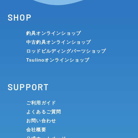
SHOP
釣具オンラインショップ
中古釣具オンラインショップ
ロッドビルディングパーツショップ
Tsulinoオンラインショップ
SUPPORT
ご利用ガイド
よくあるご質問
お問い合わせ
会社概要