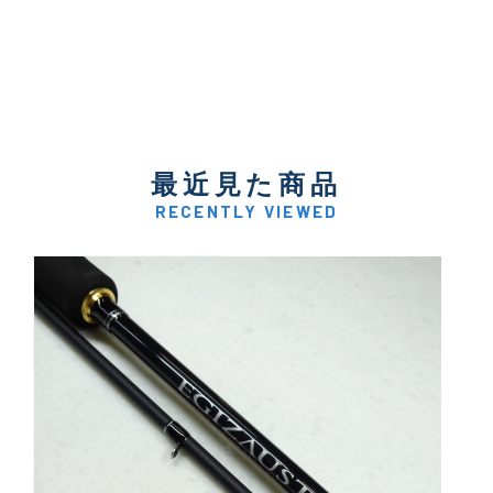
最近見た商品
RECENTLY VIEWED