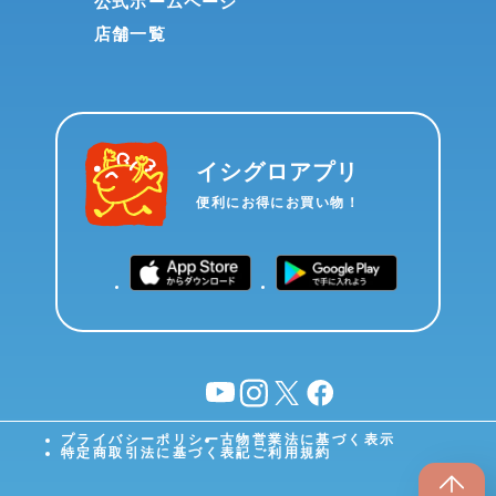
公式ホームページ
店舗一覧
イシグロアプリ
便利にお得にお買い物！
YouTube
instagram
X
facebook
プライバシーポリシー
古物営業法に基づく表示
特定商取引法に基づく表記
ご利用規約