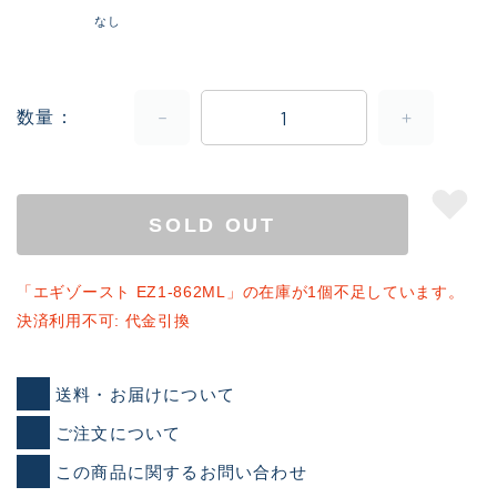
なし
数量
SOLD OUT
「エギゾースト EZ1-862ML」の在庫が1個不足しています。
決済利用不可: 代金引換
送料・お届けについて
ご注文について
この商品に関するお問い合わせ